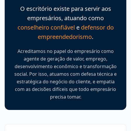
O escritório existe para servir aos
empresários, atuando como
conselheiro confiável
e
defensor do
empreendedorismo
.
Acreditamos no papel do empresário como
agente de geração de valor, emprego,
desenvolvimento econômico e transformação
social. Por isso, atuamos com defesa técnica e
estratégica do negócio do cliente, e empatia
com as decisões difíceis que todo empresário
precisa tomar.