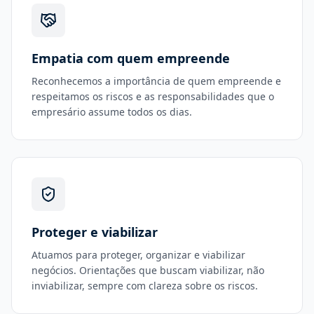
Empatia com quem empreende
Reconhecemos a importância de quem empreende e
respeitamos os riscos e as responsabilidades que o
empresário assume todos os dias.
Proteger e viabilizar
Atuamos para proteger, organizar e viabilizar
negócios. Orientações que buscam viabilizar, não
inviabilizar, sempre com clareza sobre os riscos.