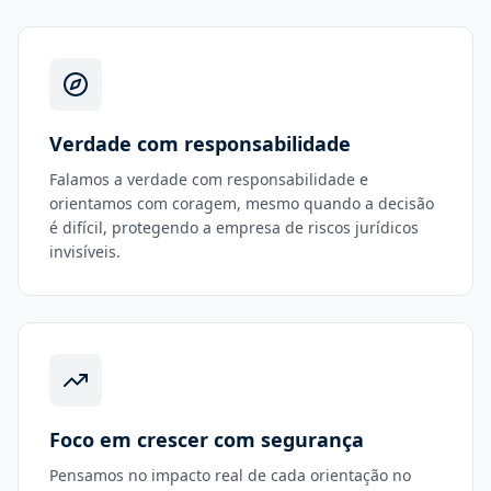
Verdade com responsabilidade
Falamos a verdade com responsabilidade e
orientamos com coragem, mesmo quando a decisão
é difícil, protegendo a empresa de riscos jurídicos
invisíveis.
Foco em crescer com segurança
Pensamos no impacto real de cada orientação no