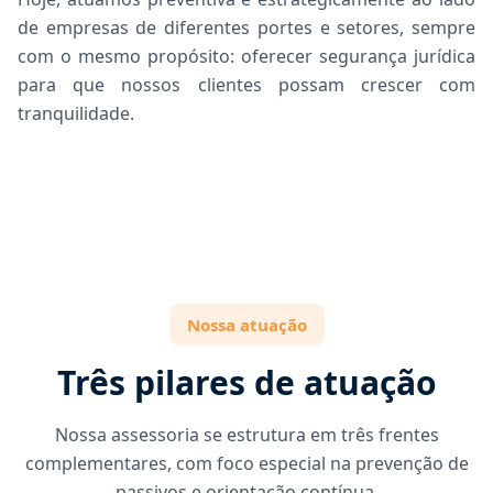
de empresas de diferentes portes e setores, sempre
com o mesmo propósito: oferecer segurança jurídica
para que nossos clientes possam crescer com
tranquilidade.
Nossa atuação
Três pilares de atuação
Nossa assessoria se estrutura em três frentes
complementares, com foco especial na prevenção de
passivos e orientação contínua.