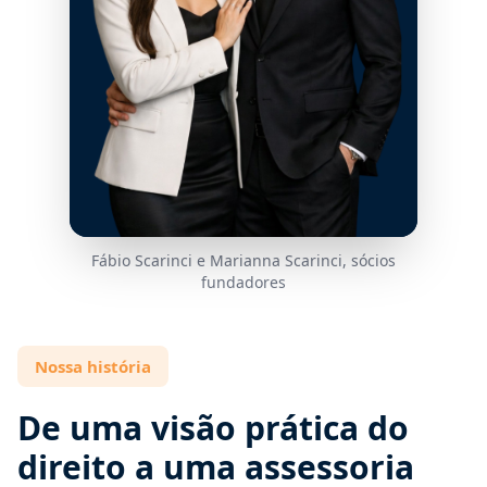
Fábio Scarinci e Marianna Scarinci, sócios
fundadores
Nossa história
De uma visão prática do
direito a uma assessoria