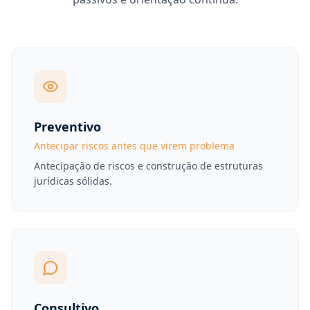
Preventivo
Antecipar riscos antes que virem problema
Antecipação de riscos e construção de estruturas
jurídicas sólidas.
Consultivo