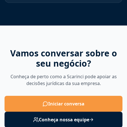
Vamos conversar sobre o
seu negócio?
Conheça de perto como a Scarinci pode apoiar as
decisões jurídicas da sua empresa.
Iniciar conversa
Conheça nossa equipe