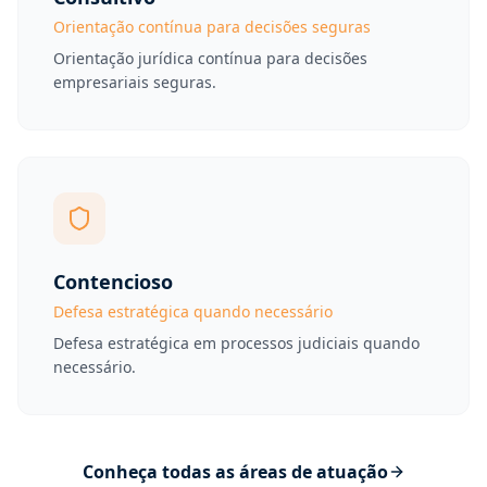
Orientação contínua para decisões seguras
Orientação jurídica contínua para decisões
empresariais seguras.
Contencioso
Defesa estratégica quando necessário
Defesa estratégica em processos judiciais quando
necessário.
Conheça todas as áreas de atuação