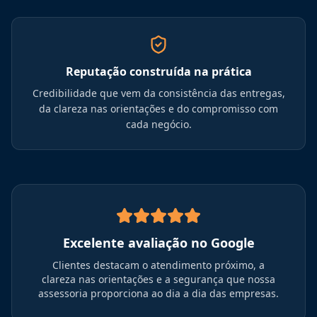
Reputação construída na prática
Credibilidade que vem da consistência das entregas,
da clareza nas orientações e do compromisso com
cada negócio.
Excelente avaliação no Google
Clientes destacam o atendimento próximo, a
clareza nas orientações e a segurança que nossa
assessoria proporciona ao dia a dia das empresas.