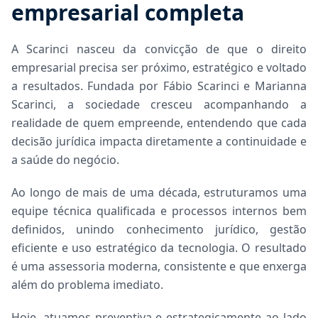
empresarial completa
A Scarinci nasceu da convicção de que o direito
empresarial precisa ser próximo, estratégico e voltado
a resultados. Fundada por Fábio Scarinci e Marianna
Scarinci, a sociedade cresceu acompanhando a
realidade de quem empreende, entendendo que cada
decisão jurídica impacta diretamente a continuidade e
a saúde do negócio.
Ao longo de mais de uma década, estruturamos uma
equipe técnica qualificada e processos internos bem
definidos, unindo conhecimento jurídico, gestão
eficiente e uso estratégico da tecnologia. O resultado
é uma assessoria moderna, consistente e que enxerga
além do problema imediato.
Hoje, atuamos preventiva e estrategicamente ao lado