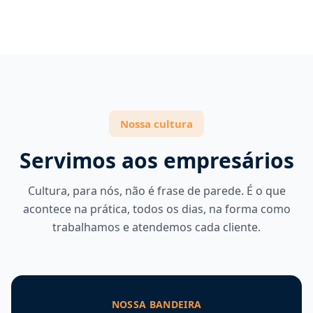
Nossa cultura
Servimos aos empresários
Cultura, para nós, não é frase de parede. É o que
acontece na prática, todos os dias, na forma como
trabalhamos e atendemos cada cliente.
NOSSA BANDEIRA