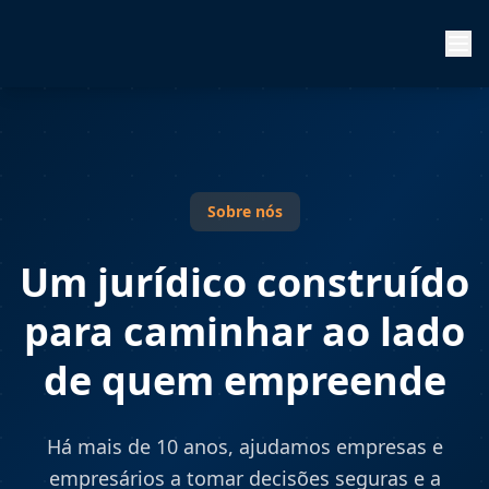
Sobre nós
Um jurídico construído
para caminhar ao lado
de quem empreende
Há mais de 10 anos, ajudamos empresas e
empresários a tomar decisões seguras e a