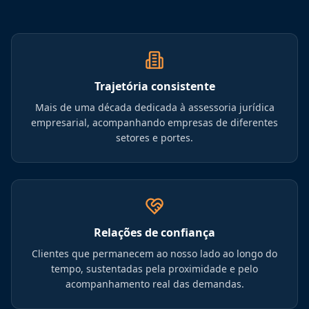
Trajetória consistente
Mais de uma década dedicada à assessoria jurídica
empresarial, acompanhando empresas de diferentes
setores e portes.
Relações de confiança
Clientes que permanecem ao nosso lado ao longo do
tempo, sustentadas pela proximidade e pelo
acompanhamento real das demandas.