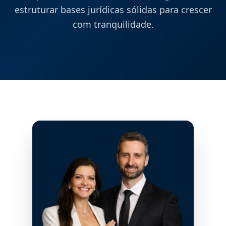
estruturar bases jurídicas sólidas para crescer
com tranquilidade.