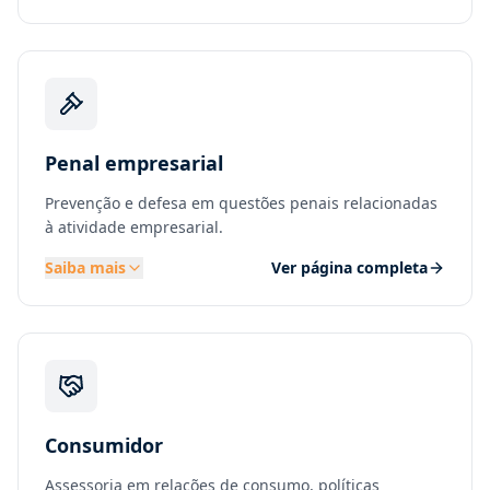
Penal empresarial
Prevenção e defesa em questões penais relacionadas
à atividade empresarial.
Saiba mais
Ver página completa
Consumidor
Assessoria em relações de consumo, políticas