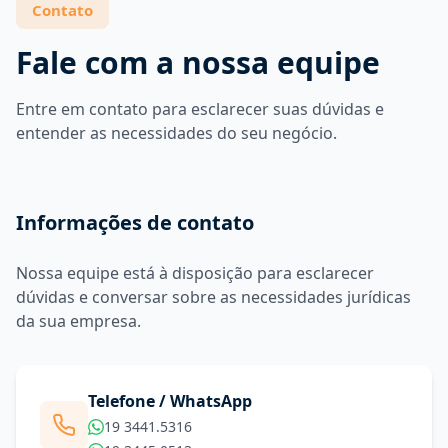
Contato
Fale com a nossa equipe
Entre em contato para esclarecer suas dúvidas e
entender as necessidades do seu negócio.
Informações de contato
Nossa equipe está à disposição para esclarecer
dúvidas e conversar sobre as necessidades jurídicas
da sua empresa.
Telefone / WhatsApp
19 3441.5316