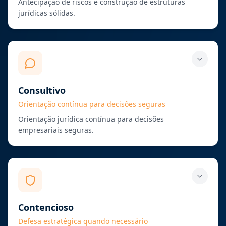
Antecipação de riscos e construção de estruturas
jurídicas sólidas.
Consultivo
Orientação contínua para decisões seguras
Orientação jurídica contínua para decisões
empresariais seguras.
Contencioso
Defesa estratégica quando necessário