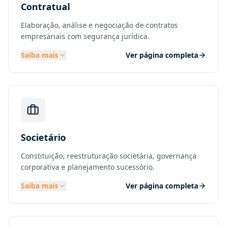
Contratual
Elaboração, análise e negociação de contratos
empresariais com segurança jurídica.
Saiba mais
Ver página completa
Societário
Constituição, reestruturação societária, governança
corporativa e planejamento sucessório.
Saiba mais
Ver página completa