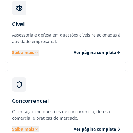
Cível
Assessoria e defesa em questões cíveis relacionadas à
atividade empresarial.
Saiba mais
Ver página completa
Concorrencial
Orientação em questões de concorrência, defesa
comercial e práticas de mercado.
Saiba mais
Ver página completa