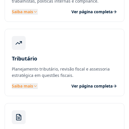
trabalhistas, políticas internas e compliance.
Saiba mais
Ver página completa
Tributário
Planejamento tributário, revisão fiscal e assessoria
estratégica em questões fiscais.
Saiba mais
Ver página completa