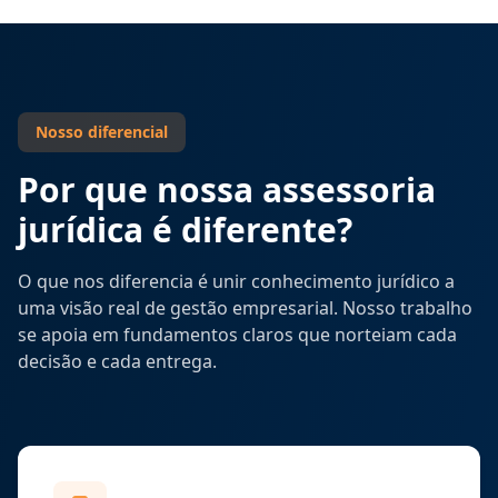
Nosso diferencial
Por que nossa assessoria
jurídica é diferente?
O que nos diferencia é unir conhecimento jurídico a
uma visão real de gestão empresarial. Nosso trabalho
se apoia em fundamentos claros que norteiam cada
decisão e cada entrega.