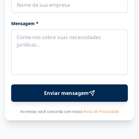
Mensagem *
Enviar mensagem
Ao enviar, você concorda com nosso
Aviso de Privacidade