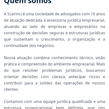
Quem somos
A Scarinci é uma sociedade de advogados com 10 anos
de atuação dedicada à assessoria jurídica empresarial,
atuando ao lado de empresas e empresários na
construção de decisões seguras e estruturas jurídicas
que sustentam o crescimento, a organização e a
continuidade dos negócios.
Nossa atuação combina conhecimento técnico, visão
prática e compreensão do ambiente empresarial. Mais
do que resolver problemas jurídicos, buscamos
orientar decisões com clareza, antecipar riscos e
contribuir para a solidez das operações de nossos
clientes.
Contamos com uma equipe jurídica qualificada e uma
estrutura organizacional bem definida, que nos