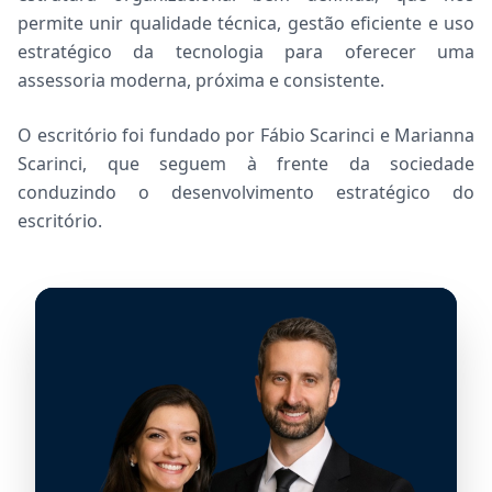
permite unir qualidade técnica, gestão eficiente e uso
estratégico da tecnologia para oferecer uma
assessoria moderna, próxima e consistente.
O escritório foi fundado por Fábio Scarinci e Marianna
Scarinci, que seguem à frente da sociedade
conduzindo o desenvolvimento estratégico do
escritório.