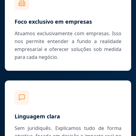
Foco exclusivo em empresas
Atuamos exclusivamente com empresas. Isso
nos permite entender a fundo a realidade
empresarial e oferecer soluções sob medida
para cada negócio.
Linguagem clara
Sem juridiquês. Explicamos tudo de forma