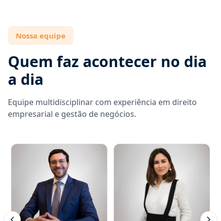
Nossa equipe
Quem faz acontecer no dia
a dia
Equipe multidisciplinar com experiência em direito
empresarial e gestão de negócios.