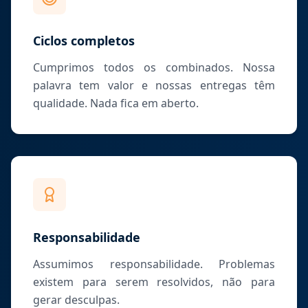
Ciclos completos
Cumprimos todos os combinados. Nossa
palavra tem valor e nossas entregas têm
qualidade. Nada fica em aberto.
Responsabilidade
Assumimos responsabilidade. Problemas
existem para serem resolvidos, não para
gerar desculpas.