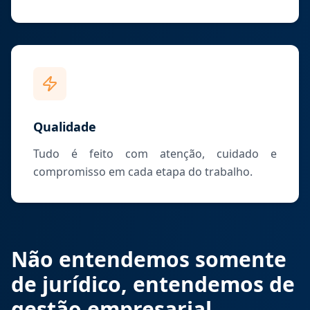
Qualidade
Tudo é feito com atenção, cuidado e
compromisso em cada etapa do trabalho.
Não entendemos somente
de jurídico, entendemos de
gestão empresarial.