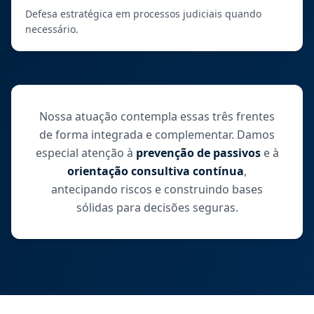
Defesa estratégica em processos judiciais quando
necessário.
Nossa atuação contempla essas três frentes
de forma integrada e complementar. Damos
especial atenção à
prevenção de passivos
e à
orientação consultiva contínua
,
antecipando riscos e construindo bases
sólidas para decisões seguras.