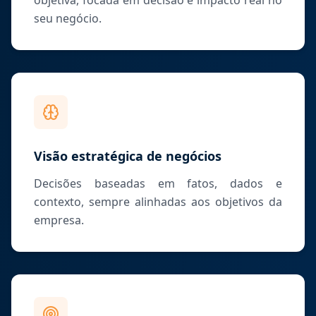
objetiva, focada em decisão e impacto real no
seu negócio.
Visão estratégica de negócios
Decisões baseadas em fatos, dados e
contexto, sempre alinhadas aos objetivos da
empresa.