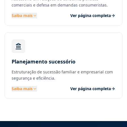
comerciais e defesa em demandas consumeristas.
Saiba mais
Ver página completa
Planejamento sucessório
Estruturação de sucessão familiar e empresarial com
segurança e eficiência.
Saiba mais
Ver página completa