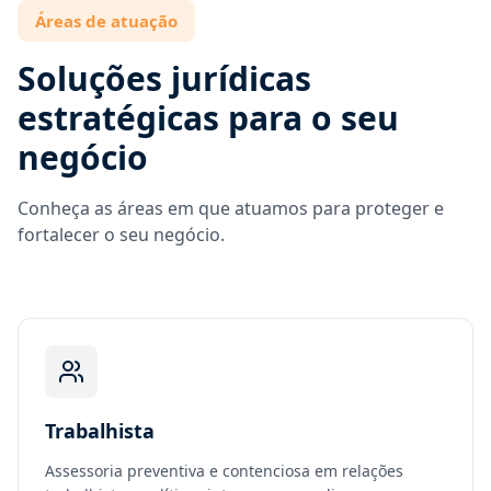
Áreas de atuação
Soluções jurídicas
estratégicas para o seu
negócio
Conheça as áreas em que atuamos para proteger e
fortalecer o seu negócio.
Trabalhista
Assessoria preventiva e contenciosa em relações