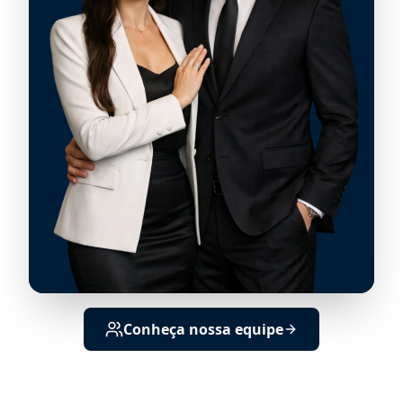
Conheça nossa equipe