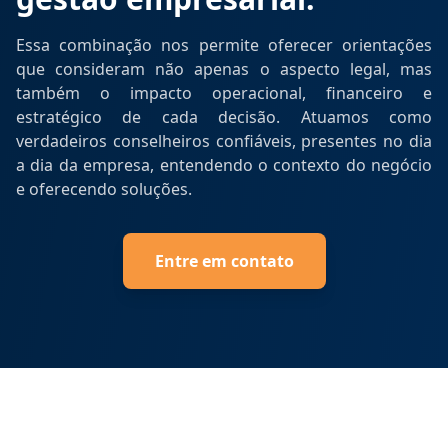
Essa combinação nos permite oferecer orientações
que consideram não apenas o aspecto legal, mas
também o impacto operacional, financeiro e
estratégico de cada decisão. Atuamos como
verdadeiros conselheiros confiáveis, presentes no dia
a dia da empresa, entendendo o contexto do negócio
e oferecendo soluções.
Entre em contato