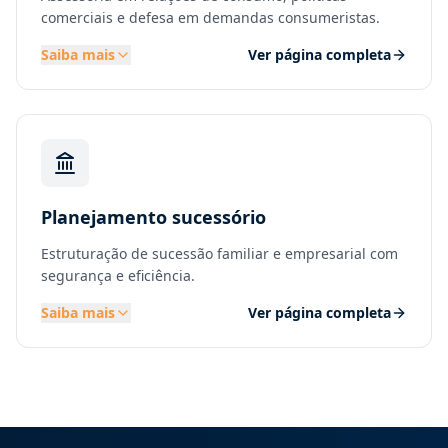
comerciais e defesa em demandas consumeristas.
Saiba mais
Ver página completa
Planejamento sucessório
Estruturação de sucessão familiar e empresarial com
segurança e eficiência.
Saiba mais
Ver página completa