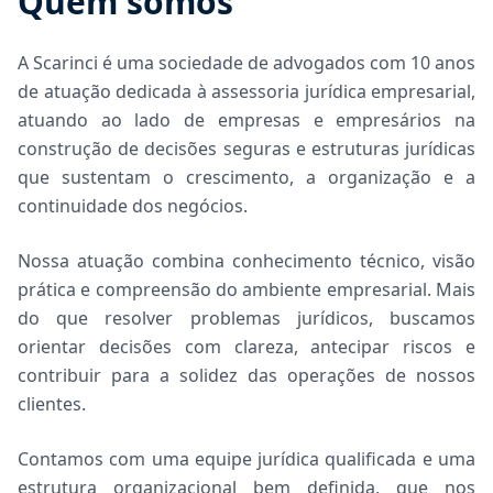
Quem somos
A Scarinci é uma sociedade de advogados com 10 anos
de atuação dedicada à assessoria jurídica empresarial,
atuando ao lado de empresas e empresários na
construção de decisões seguras e estruturas jurídicas
que sustentam o crescimento, a organização e a
continuidade dos negócios.
Nossa atuação combina conhecimento técnico, visão
prática e compreensão do ambiente empresarial. Mais
do que resolver problemas jurídicos, buscamos
orientar decisões com clareza, antecipar riscos e
contribuir para a solidez das operações de nossos
clientes.
Contamos com uma equipe jurídica qualificada e uma
estrutura organizacional bem definida, que nos