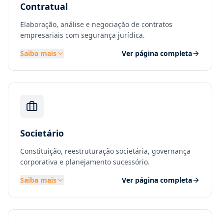
Contratual
Elaboração, análise e negociação de contratos
empresariais com segurança jurídica.
Saiba mais
Ver página completa
Societário
Constituição, reestruturação societária, governança
corporativa e planejamento sucessório.
Saiba mais
Ver página completa