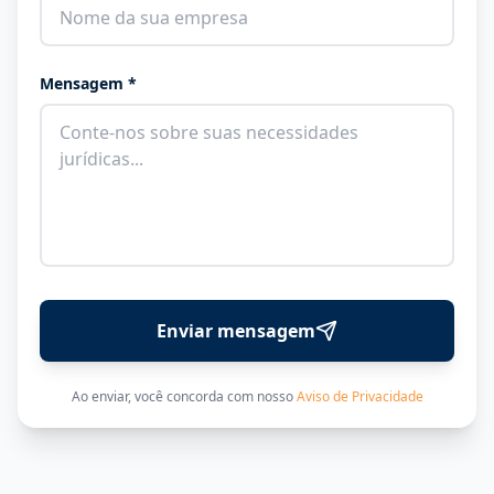
Mensagem *
Enviar mensagem
Ao enviar, você concorda com nosso
Aviso de Privacidade