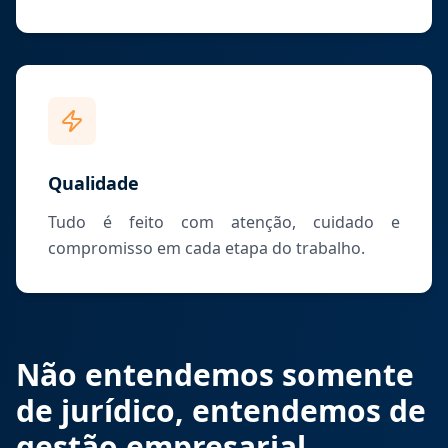
Qualidade
Tudo é feito com atenção, cuidado e
compromisso em cada etapa do trabalho.
Não entendemos somente
de jurídico, entendemos de
gestão empresarial.