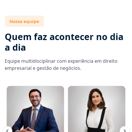
Nossa equipe
Quem faz acontecer no dia
a dia
Equipe multidisciplinar com experiência em direito
empresarial e gestão de negócios.