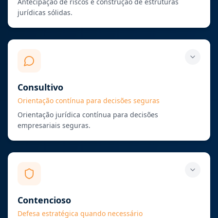
Antecipação de riscos e construção de estruturas
jurídicas sólidas.
Consultivo
Orientação contínua para decisões seguras
Orientação jurídica contínua para decisões
empresariais seguras.
Contencioso
Defesa estratégica quando necessário