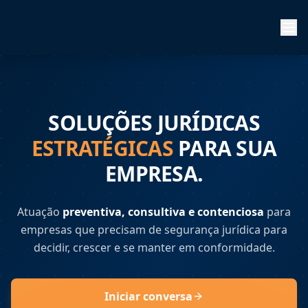
SOLUÇÕES JURÍDICAS
ESTRATÉGICAS
PARA SUA
EMPRESA.
Atuação
preventiva, consultiva e contenciosa
para
empresas que precisam de segurança jurídica para
decidir, crescer e se manter em conformidade.
Iniciar conversa