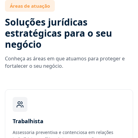
Áreas de atuação
Soluções jurídicas
estratégicas para o seu
negócio
Conheça as áreas em que atuamos para proteger e
fortalecer o seu negócio.
Trabalhista
Assessoria preventiva e contenciosa em relações