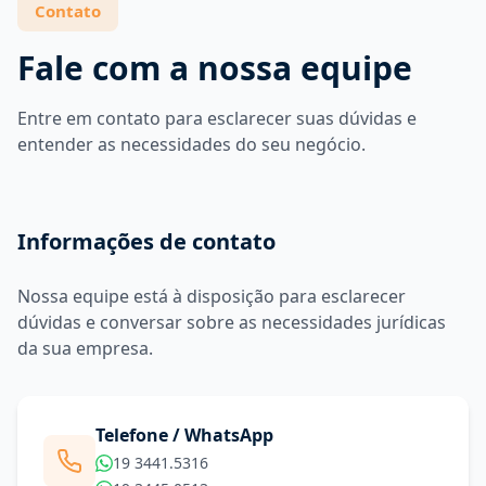
Contato
Fale com a nossa equipe
Entre em contato para esclarecer suas dúvidas e
entender as necessidades do seu negócio.
Informações de contato
Nossa equipe está à disposição para esclarecer
dúvidas e conversar sobre as necessidades jurídicas
da sua empresa.
Telefone / WhatsApp
19 3441.5316