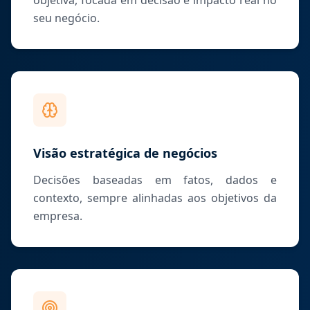
objetiva, focada em decisão e impacto real no
seu negócio.
Visão estratégica de negócios
Decisões baseadas em fatos, dados e
contexto, sempre alinhadas aos objetivos da
empresa.