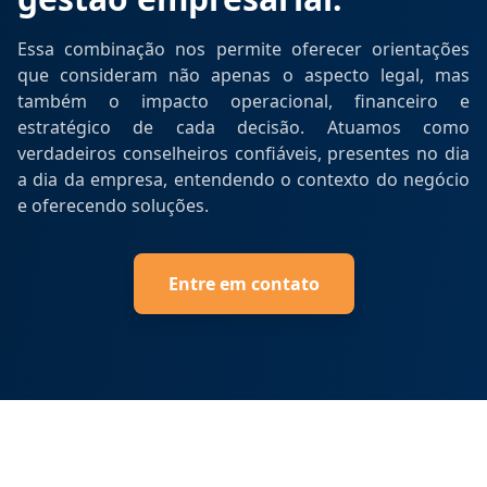
Essa combinação nos permite oferecer orientações
que consideram não apenas o aspecto legal, mas
também o impacto operacional, financeiro e
estratégico de cada decisão. Atuamos como
verdadeiros conselheiros confiáveis, presentes no dia
a dia da empresa, entendendo o contexto do negócio
e oferecendo soluções.
Entre em contato