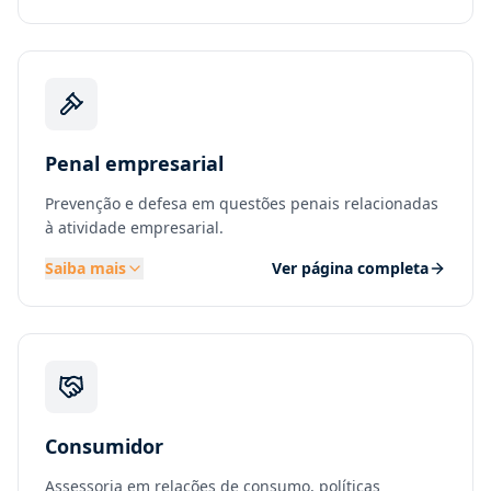
Penal empresarial
Prevenção e defesa em questões penais relacionadas
à atividade empresarial.
Saiba mais
Ver página completa
Consumidor
Assessoria em relações de consumo, políticas