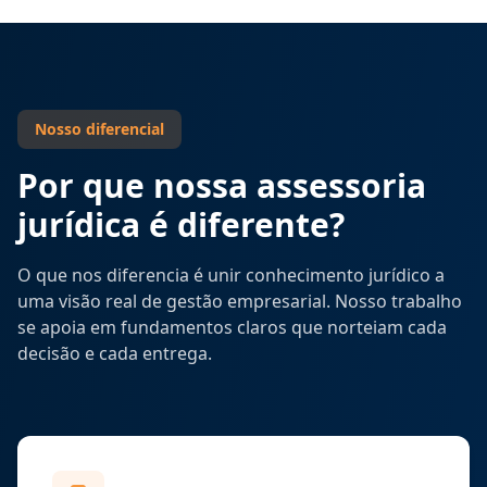
Nosso diferencial
Por que nossa assessoria
jurídica é diferente?
O que nos diferencia é unir conhecimento jurídico a
uma visão real de gestão empresarial. Nosso trabalho
se apoia em fundamentos claros que norteiam cada
decisão e cada entrega.