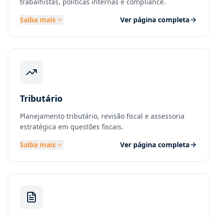
trabalhistas, políticas internas e compliance.
Saiba mais
Ver página completa
Tributário
Planejamento tributário, revisão fiscal e assessoria
estratégica em questões fiscais.
Saiba mais
Ver página completa