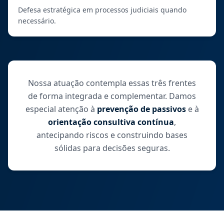
Defesa estratégica em processos judiciais quando
necessário.
Nossa atuação contempla essas três frentes
de forma integrada e complementar. Damos
especial atenção à
prevenção de passivos
e à
orientação consultiva contínua
,
antecipando riscos e construindo bases
sólidas para decisões seguras.