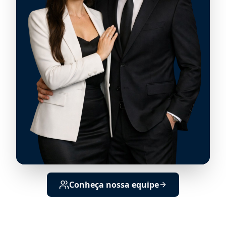
Conheça nossa equipe