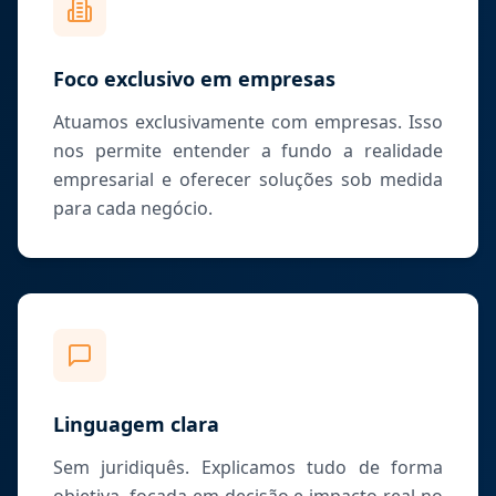
Foco exclusivo em empresas
Atuamos exclusivamente com empresas. Isso
nos permite entender a fundo a realidade
empresarial e oferecer soluções sob medida
para cada negócio.
Linguagem clara
Sem juridiquês. Explicamos tudo de forma