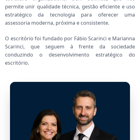
permite unir qualidade técnica, gestão eficiente e uso
estratégico da tecnologia para oferecer uma
assessoria moderna, próxima e consistente.
O escritório foi fundado por Fábio Scarinci e Marianna
Scarinci, que seguem à frente da sociedade
conduzindo o desenvolvimento estratégico do
escritório.