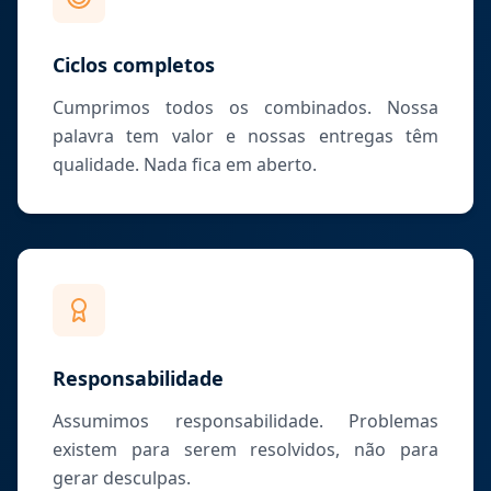
Ciclos completos
Cumprimos todos os combinados. Nossa
palavra tem valor e nossas entregas têm
qualidade. Nada fica em aberto.
Responsabilidade
Assumimos responsabilidade. Problemas
existem para serem resolvidos, não para
gerar desculpas.