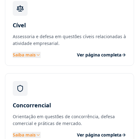
Cível
Assessoria e defesa em questões cíveis relacionadas à
atividade empresarial.
Saiba mais
Ver página completa
Concorrencial
Orientação em questões de concorrência, defesa
comercial e práticas de mercado.
Saiba mais
Ver página completa